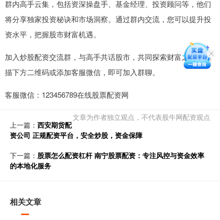
群内高手云集，包括资深操盘手、基金经理、投资顾问等，他们
将分享独家投资秘诀和市场洞察。通过群内交流，您可以提升投
资水平，把握股市财富机遇。
加入炒股配资交流群，与高手共话股市，共同探索财富之路。扫
描下方二维码或添加客服微信，即可加入群聊。
客服微信：123456789在线股票配资网
文章为作者独立观点，不代表股牛网配资观点
上一篇：
西安期货配
资公司 正规配资平台，安全炒股，资金保障
下一篇：
股票怎么配资杠杆 南宁股票配资：专注风控与资金效率
的本地化服务
相关文章