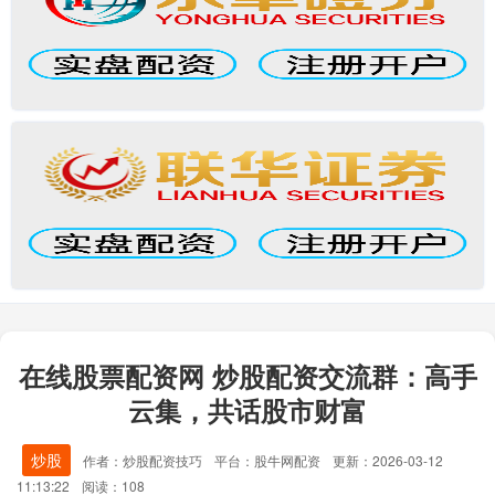
在线股票配资网 炒股配资交流群：高手
云集，共话股市财富
炒股
作者：炒股配资技巧
平台：股牛网配资
更新：2026-03-12
11:13:22
阅读：108