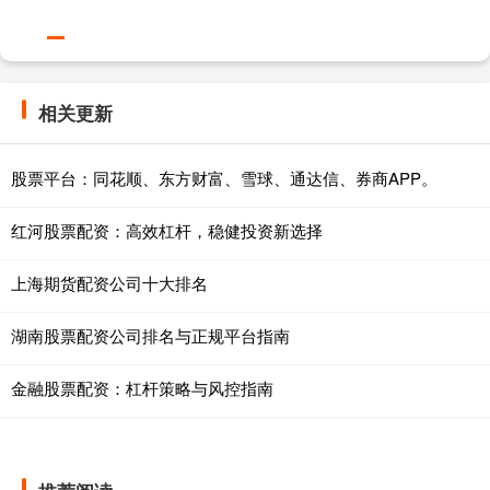
相关更新
股票平台：同花顺、东方财富、雪球、通达信、券商APP。
红河股票配资：高效杠杆，稳健投资新选择
上海期货配资公司十大排名
湖南股票配资公司排名与正规平台指南
金融股票配资：杠杆策略与风控指南