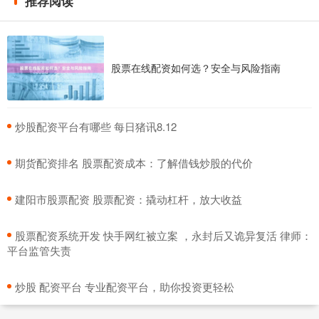
推荐阅读
股票在线配资如何选？安全与风险指南
​炒股配资平台有哪些 每日猪讯8.12
​期货配资排名 股票配资成本：了解借钱炒股的代价
​建阳市股票配资 股票配资：撬动杠杆，放大收益
​股票配资系统开发 快手网红被立案 ，永封后又诡异复活 律师：
平台监管失责
​炒股 配资平台 专业配资平台，助你投资更轻松