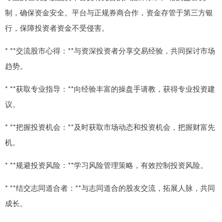
制，确保资金安全。平台与正规券商合作，资金存管于第三方银
行，保障投资者资金不受侵害。
* **交流股市心得：**与资深投资者分享交易经验，共同探讨市场
趋势。
* **获取专业指导：**向经验丰富的操盘手请教，获得专业投资建
议。
* **把握投资机会：**及时获取市场动态和投资机会，把握财富先
机。
* **规避投资风险：**学习风险管理策略，有效控制投资风险。
* **结交志同道合者：**与志同道合的股友交流，拓展人脉，共同
成长。