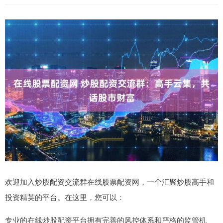
欢迎加入炒股配资交流群在线股票配资网，一个汇聚炒股高手和
投资精英的平台。在这里，您可以：
专业的在线炒股配资平台拥有完善的风控体系和严格的监管机