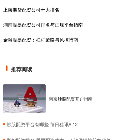
上海期货配资公司十大排名
湖南股票配资公司排名与正规平台指南
金融股票配资：杠杆策略与风控指南
推荐阅读
南京炒股配资开户指南
​炒股配资平台有哪些 每日猪讯8.12