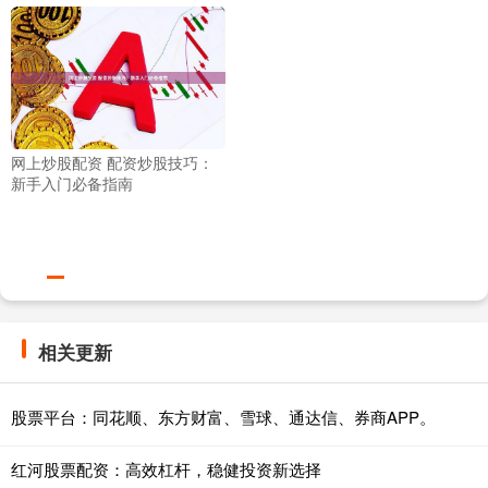
网上炒股配资 配资炒股技巧：
新手入门必备指南
相关更新
股票平台：同花顺、东方财富、雪球、通达信、券商APP。
红河股票配资：高效杠杆，稳健投资新选择