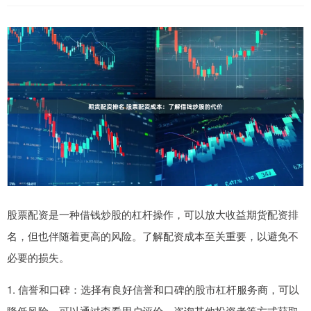
股票配资是一种借钱炒股的杠杆操作，可以放大收益期货配资排
名，但也伴随着更高的风险。了解配资成本至关重要，以避免不
必要的损失。
1. 信誉和口碑：选择有良好信誉和口碑的股市杠杆服务商，可以
降低风险。可以通过查看用户评价、咨询其他投资者等方式获取