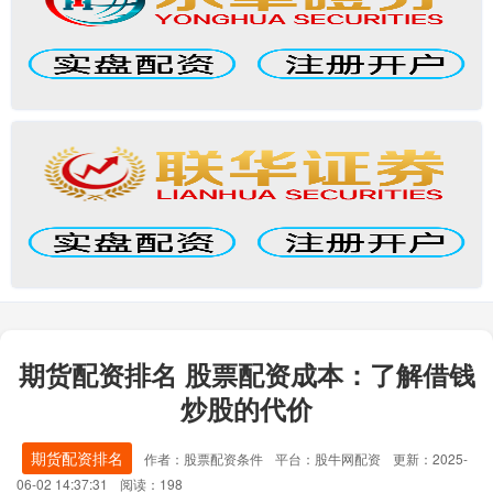
期货配资排名 股票配资成本：了解借钱
炒股的代价
期货配资排名
作者：股票配资条件
平台：股牛网配资
更新：2025-
06-02 14:37:31
阅读：198