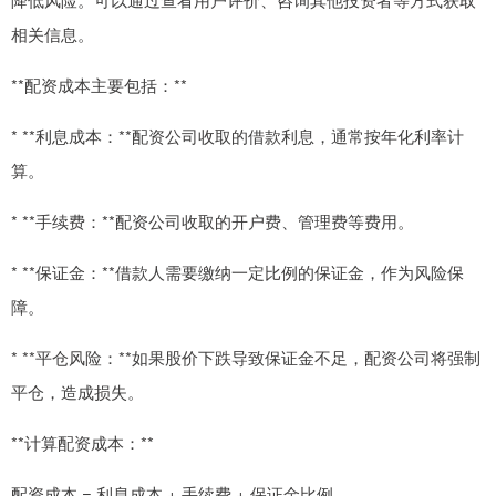
相关信息。
**配资成本主要包括：**
* **利息成本：**配资公司收取的借款利息，通常按年化利率计
算。
* **手续费：**配资公司收取的开户费、管理费等费用。
* **保证金：**借款人需要缴纳一定比例的保证金，作为风险保
障。
* **平仓风险：**如果股价下跌导致保证金不足，配资公司将强制
平仓，造成损失。
**计算配资成本：**
配资成本 = 利息成本 + 手续费 + 保证金比例