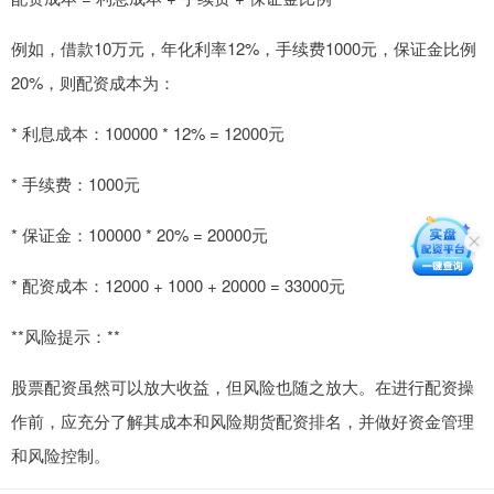
例如，借款10万元，年化利率12%，手续费1000元，保证金比例
20%，则配资成本为：
* 利息成本：100000 * 12% = 12000元
* 手续费：1000元
* 保证金：100000 * 20% = 20000元
* 配资成本：12000 + 1000 + 20000 = 33000元
**风险提示：**
股票配资虽然可以放大收益，但风险也随之放大。在进行配资操
作前，应充分了解其成本和风险期货配资排名，并做好资金管理
和风险控制。