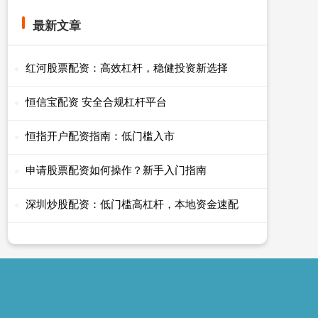
最新文章
红河股票配资：高效杠杆，稳健投资新选择
恒信宝配资 安全合规杠杆平台
恒指开户配资指南：低门槛入市
申请股票配资如何操作？新手入门指南
深圳炒股配资：低门槛高杠杆，本地资金速配