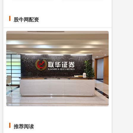
股牛网配资
推荐阅读