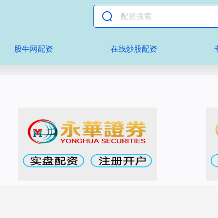
股牛网配资
在线炒股配资