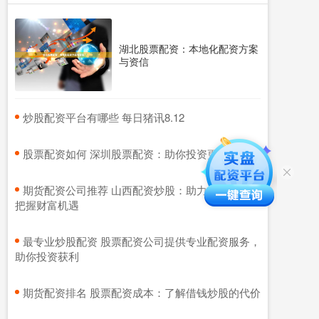
湖北股票配资：本地化配资方案
与资信
​炒股配资平台有哪些 每日猪讯8.12
​股票配资如何 深圳股票配资：助你投资更轻松
​期货配资公司推荐 山西配资炒股：助力股市投资，
把握财富机遇
​最专业炒股配资 股票配资公司提供专业配资服务，
助你投资获利
​期货配资排名 股票配资成本：了解借钱炒股的代价