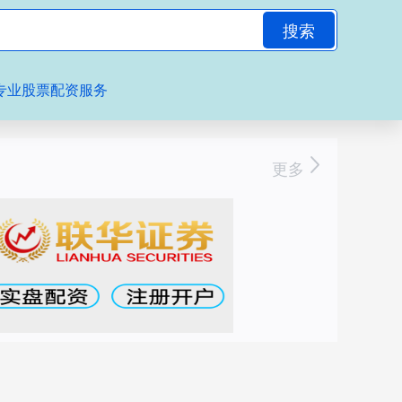
搜索
专业股票配资服务
更多