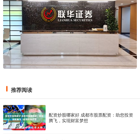
推荐阅读
配资炒股哪家好 成都市股票配资：助您投资
腾飞，实现财富梦想