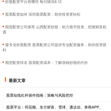
​炒股配资平台有哪些 每日猪讯8.12
​股票配资如何 深圳股票配资：助你投资更轻松
​期货配资公司推荐 山西配资炒股：助力股市投资，把握财富机
遇
​最专业炒股配资 股票配资公司提供专业配资服务，助你投资获
利
​期货配资排名 股票配资成本：了解借钱炒股的代价
最新文章
股票短线杠杆操作指南：策略与风险把控
股票平台：同花顺、东方财富、雪球、通达信、券商APP。