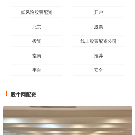
低风险股票配资
开户
北京
股票
投资
线上股票配资公司
指南
推荐
平台
安全
股牛网配资