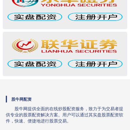
股牛网配资
股牛网提供全面的在线炒股配资服务，致力于为交易者提
供专业的股票配资解决方案。用户可以通过其实盘股票配资软
件，快速、便捷地进行股票交易。