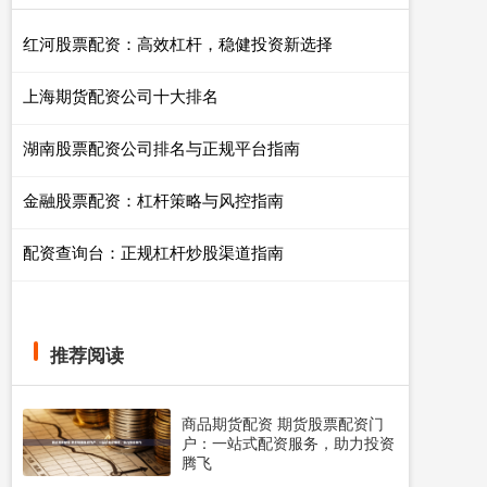
红河股票配资：高效杠杆，稳健投资新选择
上海期货配资公司十大排名
湖南股票配资公司排名与正规平台指南
金融股票配资：杠杆策略与风控指南
配资查询台：正规杠杆炒股渠道指南
推荐阅读
商品期货配资 期货股票配资门
户：一站式配资服务，助力投资
腾飞