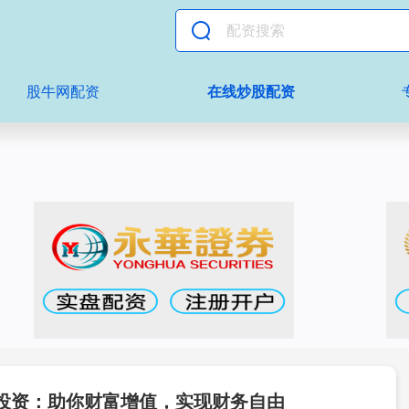
股牛网配资
在线炒股配资
投资：助你财富增值，实现财务自由