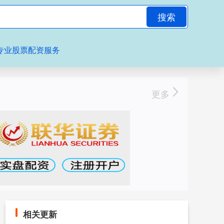
搜索
专业股票配资服务
更多
相关更新