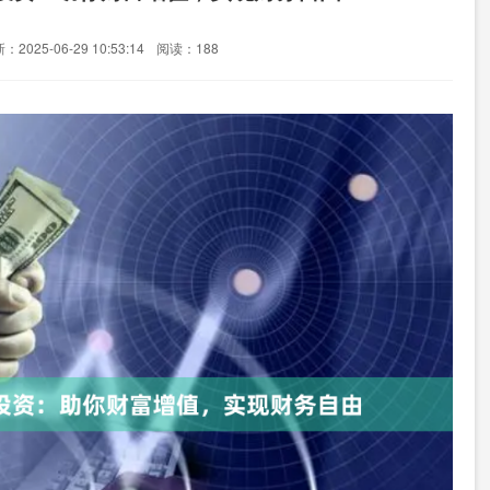
：2025-06-29 10:53:14
阅读：188