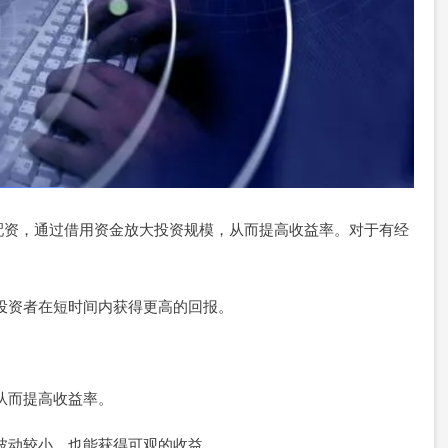
配资，通过借用资金放大投资规模，从而提高收益率。对于有经
。
，让投资者在短时间内获得更高的回报。
，从而提高收益率。
场波动较小，也能获得可观的收益。