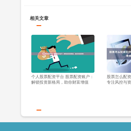
相关文章
个人股票配资平台 股票配资账户：
股票怎么配资
解锁投资新格局，助你财富增值
专注风控与