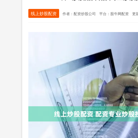
线上炒股配资
作者：配资炒股公司
平台：股牛网配资
更新