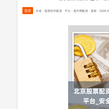
股票
作者：股票软件配资
平台：股牛网配资
更新：2026-06