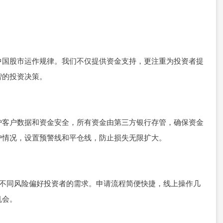
中国股市运作规律。我们不仅提供资金支持，更注重为投资者提
智的投资决策。
护客户数据和资金安全，所有资金由第三方银行存管，确保资金
户情况，设置预警线和平仓线，防止损失无限扩大。
足不同风险偏好投资者的需求。申请流程简便快捷，线上操作几
机会。