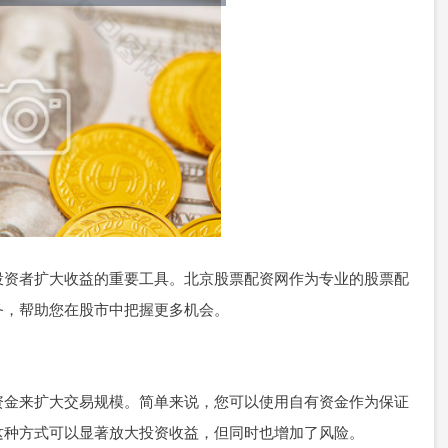
投资者扩大收益的重要工具。北京股票配资网作为专业的股票配
务，帮助您在股市中把握更多机会。
资金来扩大交易规模。简单来说，您可以使用自有资金作为保证
这种方式可以显著放大投资收益，但同时也增加了风险。