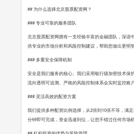
## 为什么选择北京股票配资网？
### 专业可靠的服务团队
北京股票配资网拥有一支经验丰富的金融团队，深谙
供专业的市场分析和风险控制建议，帮助您做出更明
### 多重安全保障机制
安全是我们服务的核心。我们采用银行级加密技术保
流向透明可追溯。严格的风险控制体系会实时监控账
### 灵活高效的配资方案
我们提供多种配资比例选择，从2倍到10倍不等，满
分钟即可完成，资金迅速到位，让您不错过任何市场
## 杠杆投资的优势与风险管理