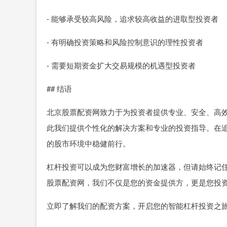
- 能够承受较高风险，追求较高收益的进取型投资者
- 有明确投资策略和风险控制意识的理性投资者
- 需要短期资金扩大交易规模的机遇型投资者
## 结语
北京股票配资网致力于为投资者提供专业、安全、高
此我们提供个性化的解决方案和专业的投资指导。在
的股市环境中稳健前行。
杠杆投资可以成为您财富增长的加速器，但请始终记
股票配资网，我们不仅是您的资金提供方，更是您投
立即了解我们的配资方案，开启您的智能杠杆投资之