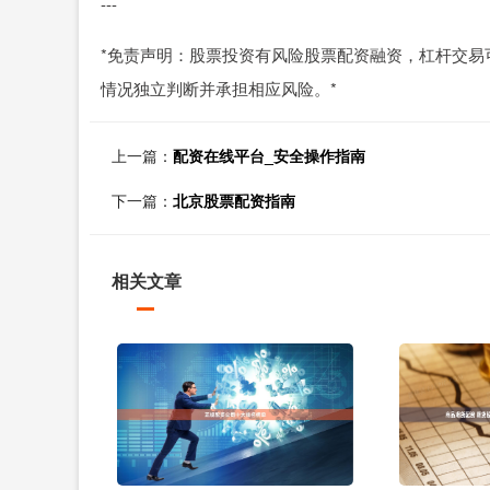
---
*免责声明：股票投资有风险股票配资融资，杠杆交易
情况独立判断并承担相应风险。*
上一篇：
配资在线平台_安全操作指南
下一篇：
北京股票配资指南
相关文章