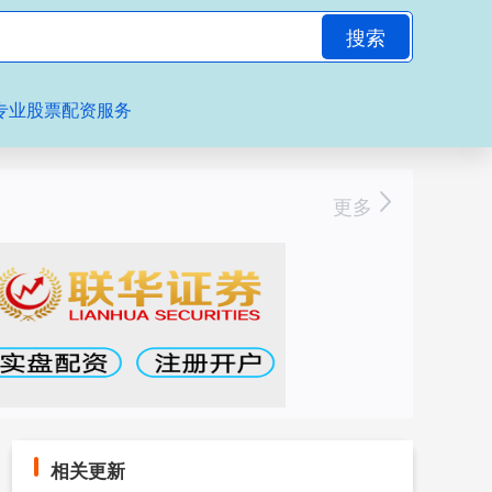
搜索
专业股票配资服务
更多
相关更新