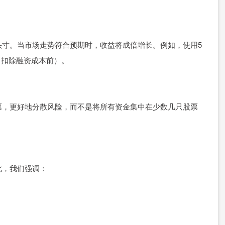
头寸。当市场走势符合预期时，收益将成倍增长。例如，使用5
（扣除融资成本前）。
票，更好地分散风险，而不是将所有资金集中在少数几只股票
此，我们强调：