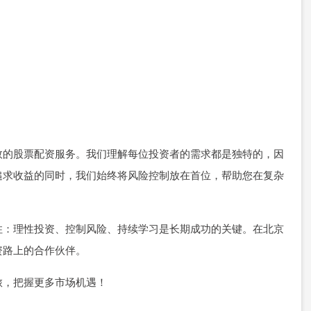
效的股票配资服务。我们理解每位投资者的需求都是独特的，因
追求收益的同时，我们始终将风险控制放在首位，帮助您在复杂
住：理性投资、控制风险、持续学习是长期成功的关键。在北京
资路上的合作伙伴。
旅，把握更多市场机遇！