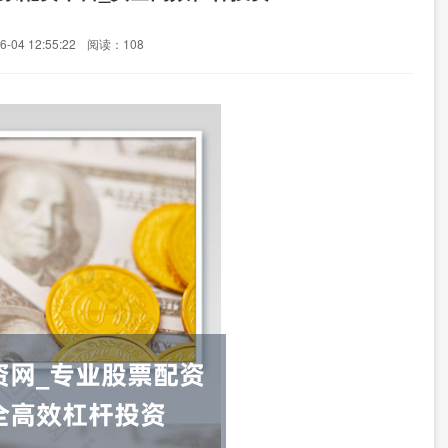
-04 12:55:22
阅读：108