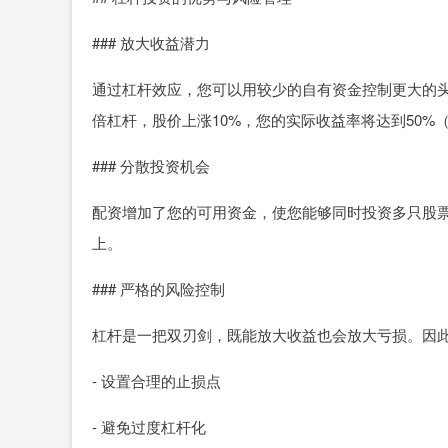
### 放大收益潜力
通过杠杆效应，您可以用较少的自有资金控制更大的
倍杠杆，股价上涨10%，您的实际收益率将达到50%
### 分散投资机会
配资增加了您的可用资金，使您能够同时投资多只股
上。
### 严格的风险控制
杠杆是一把双刃剑，既能放大收益也会放大亏损。因
- 设置合理的止损点
- 避免过度杠杆化