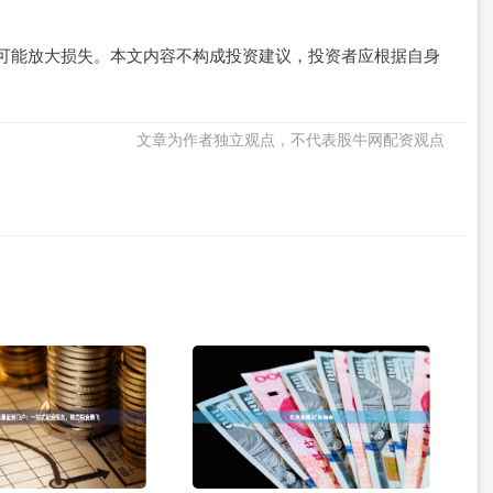
可能放大损失。本文内容不构成投资建议，投资者应根据自身
文章为作者独立观点，不代表股牛网配资观点