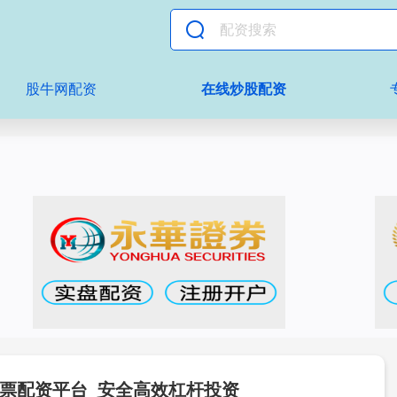
股牛网配资
在线炒股配资
股票配资平台_安全高效杠杆投资