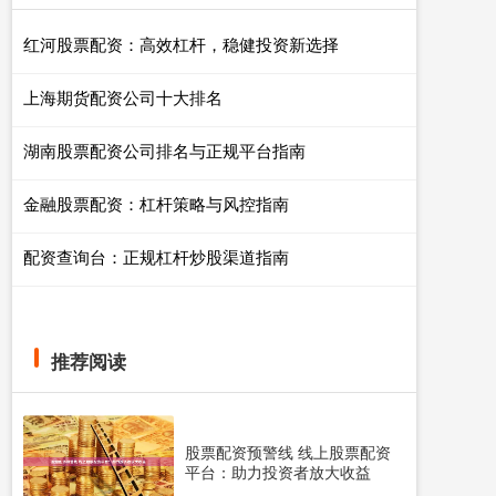
红河股票配资：高效杠杆，稳健投资新选择
上海期货配资公司十大排名
湖南股票配资公司排名与正规平台指南
金融股票配资：杠杆策略与风控指南
配资查询台：正规杠杆炒股渠道指南
推荐阅读
股票配资预警线 线上股票配资
平台：助力投资者放大收益