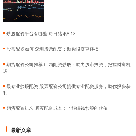
​炒股配资平台有哪些 每日猪讯8.12
​股票配资如何 深圳股票配资：助你投资更轻松
​期货配资公司推荐 山西配资炒股：助力股市投资，把握财富机
遇
​最专业炒股配资 股票配资公司提供专业配资服务，助你投资获
利
​期货配资排名 股票配资成本：了解借钱炒股的代价
最新文章