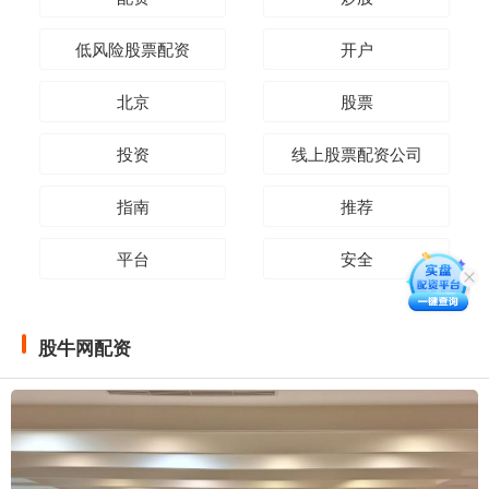
低风险股票配资
开户
北京
股票
投资
线上股票配资公司
指南
推荐
平台
安全
股牛网配资