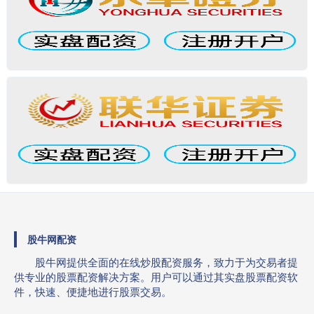
股牛网配资
股牛网提供全面的在线炒股配资服务，致力于为交易者提
供专业的股票配资解决方案。用户可以通过其实盘股票配资软
件，快速、便捷地进行股票交易。