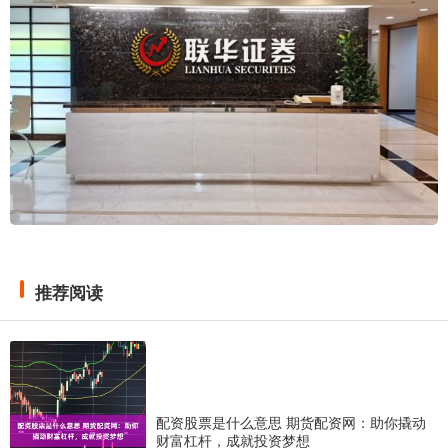
推荐阅读
配资股票是什么意思 期货配资网：助你撬动
财富杠杆，成就投资梦想