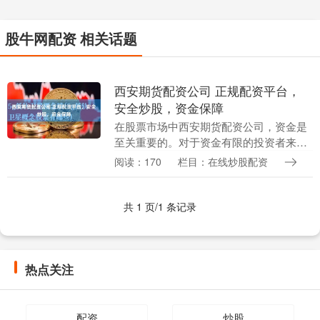
股牛网配资 相关话题
西安期货配资公司 正规配资平台，
安全炒股，资金保障
在股票市场中西安期货配资公司，资金是
至关重要的。对于资金有限的投资者来
说，正规配资平台可以提供资金杠杆，放
阅读：170
栏目：在线炒股配资
大投资收益。然而，选择正规配资平台西
安期货配资公司至关....
共 1 页/1 条记录
热点关注
配资
炒股