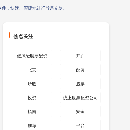
软件，快速、便捷地进行股票交易。
热点关注
低风险股票配资
开户
北京
配资
炒股
股票
投资
线上股票配资公司
指南
安全
推荐
平台