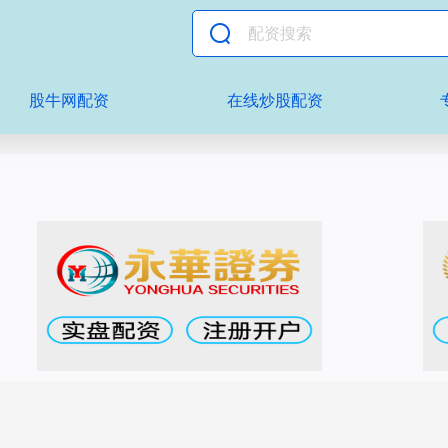
股牛网配资
在线炒股配资