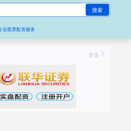
搜索
专业股票配资服务
更多