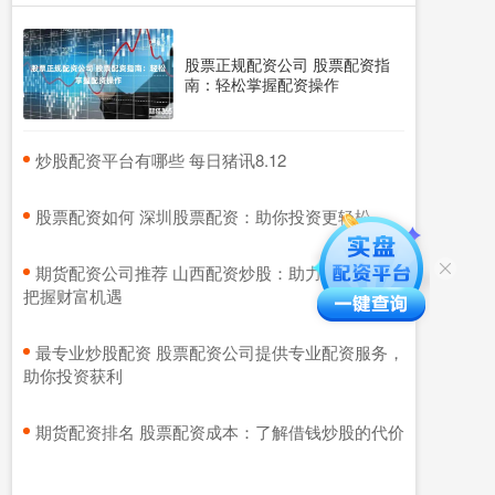
股票正规配资公司 股票配资指
南：轻松掌握配资操作
​炒股配资平台有哪些 每日猪讯8.12
​股票配资如何 深圳股票配资：助你投资更轻松
​期货配资公司推荐 山西配资炒股：助力股市投资，
把握财富机遇
​最专业炒股配资 股票配资公司提供专业配资服务，
助你投资获利
​期货配资排名 股票配资成本：了解借钱炒股的代价