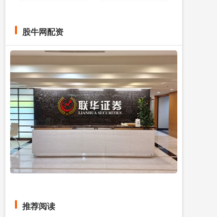
股牛网配资
推荐阅读