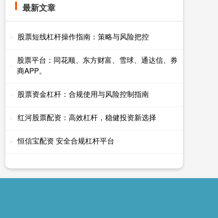
最新文章
股票短线杠杆操作指南：策略与风险把控
股票平台：同花顺、东方财富、雪球、通达信、券
商APP。
股票资金杠杆：合规使用与风险控制指南
红河股票配资：高效杠杆，稳健投资新选择
恒信宝配资 安全合规杠杆平台