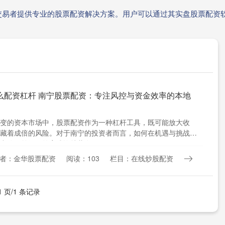
交易者提供专业的股票配资解决方案。用户可以通过其实盘股票配资
么配资杠杆 南宁股票配资：专注风控与资金效率的本地
变的资本市场中，股票配资作为一种杠杆工具，既可能放大收
藏着成倍的风险。对于南宁的投资者而言，如何在机遇与挑战并
中稳健前行？答案或许就藏在....
者：金华股票配资
阅读：103
栏目：在线炒股配资
1 页/1 条记录