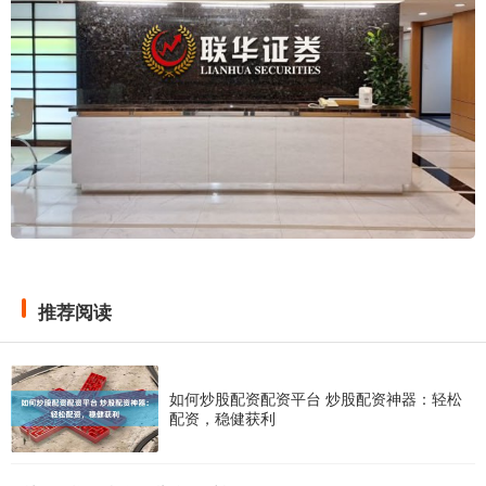
推荐阅读
如何炒股配资配资平台 炒股配资神器：轻松
配资，稳健获利