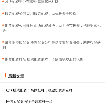
​炒股配资平台有哪些 每日猪讯8.12
​股票配资如何 深圳股票配资：助你投资更轻松
​期货配资公司推荐 山西配资炒股：助力股市投资，把握财富机
遇
​最专业炒股配资 股票配资公司提供专业配资服务，助你投资获
利
​期货配资排名 股票配资成本：了解借钱炒股的代价
最新文章
红河股票配资：高效杠杆，稳健投资新选择
恒信宝配资 安全合规杠杆平台