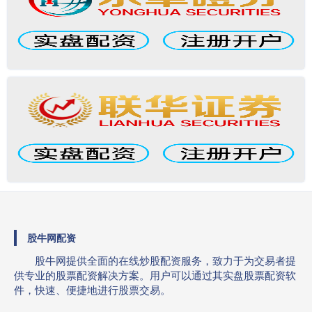
股牛网配资
股牛网提供全面的在线炒股配资服务，致力于为交易者提
供专业的股票配资解决方案。用户可以通过其实盘股票配资软
件，快速、便捷地进行股票交易。