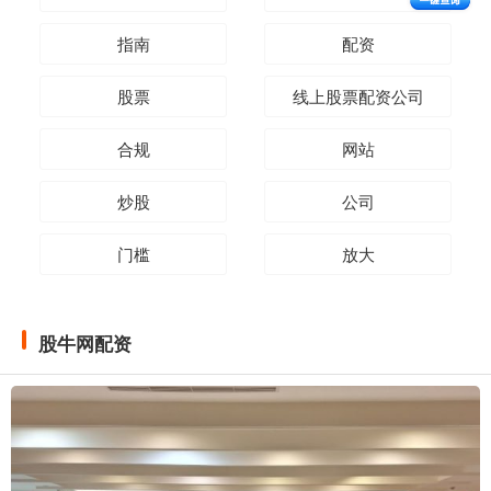
指南
配资
股票
线上股票配资公司
合规
网站
炒股
公司
门槛
放大
股牛网配资