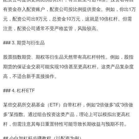
有资金存入配资账户，配资公司按比例提供资金。例如，你出1万
元，配资公司出9万元，总资金10万元，这就是10倍杠杆。但需
注意，配资公司通常不受严格监管，风险较高。
### 3. 期货与衍生品
股票指数期货、期权等衍生品天然带有高杠杆特性。例如，股指
期货的保证金交易可能实现10倍甚至更高杠杆。这类产品复杂度
高，不适合新手直接操作。
### 4. 杠杆ETF
某些交易所交易基金（ETF）自带杠杆，例如“2倍做多”或“3倍做
多”某指数。通过组合投资这类产品，理论上可以模拟出更高杠
杆，但需注意其每日重置特性可能导致长期收益与预期不符。
## 小白加杠杆步骤教程（以配资为例）