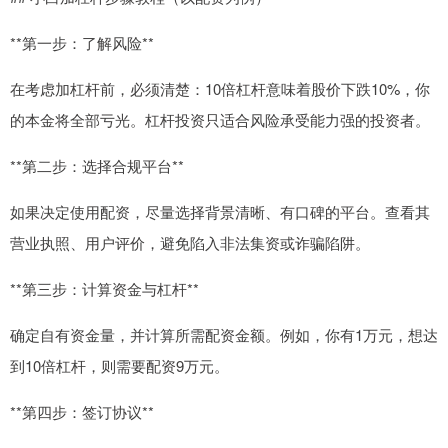
**第一步：了解风险**
在考虑加杠杆前，必须清楚：10倍杠杆意味着股价下跌10%，你
的本金将全部亏光。杠杆投资只适合风险承受能力强的投资者。
**第二步：选择合规平台**
如果决定使用配资，尽量选择背景清晰、有口碑的平台。查看其
营业执照、用户评价，避免陷入非法集资或诈骗陷阱。
**第三步：计算资金与杠杆**
确定自有资金量，并计算所需配资金额。例如，你有1万元，想达
到10倍杠杆，则需要配资9万元。
**第四步：签订协议**