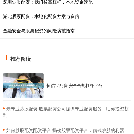
深圳炒股配资：低门槛高杠杆，本地资金速配
湖北股票配资：本地化配资方案与资信
金融安全与股票配资的风险防范指南
推荐阅读
恒信宝配资 安全合规杠杆平台
​最专业炒股配资 股票配资公司提供专业配资服务，助你投资获
利
​如何炒股配资配资平台 揭秘股票配资平台：借钱炒股的利器