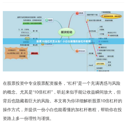
在股票投资中专业股票配资服务，“杠杆”是一个充满诱惑与风险
的概念。尤其是“10倍杠杆”，听起来似乎能让收益瞬间放大，但
背后也隐藏着巨大的风险。本文将为你详细解析股票10倍杠杆的
操作方式，并提供一份小白也能看懂的加杠杆教程，帮助你在投
资路上多一份理性与谨慎。