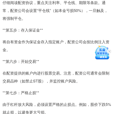
仔细阅读配资协议，重点关注利率、平仓线、期限等条款。通
常，配资公司会设置“平仓线”（如本金亏损50%），一旦触及，
将强制平仓。
**第五步：存入保证金**
将自有资金作为保证金存入指定账户，配资公司会按比例注入资
金。
**第六步：开始交易**
在配资提供的账户内进行股票交易。注意，配资公司通常会限制
交易品种（如禁止ST股），并监控账户风险。
**第七步：严格止损**
由于杠杆放大风险，必须设置严格的止损点。例如，股价下跌5%
就止损，以避免更大亏损。