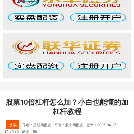
股票10倍杠杆怎么加？小白也能懂的加
杠杆教程
股票
作者：是股票配资
平台：股牛网配资
更新：2026-04-17
12:43:43
阅读：58