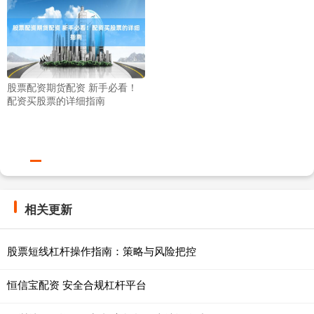
股票配资期货配资 新手必看！
配资买股票的详细指南
相关更新
股票短线杠杆操作指南：策略与风险把控
恒信宝配资 安全合规杠杆平台