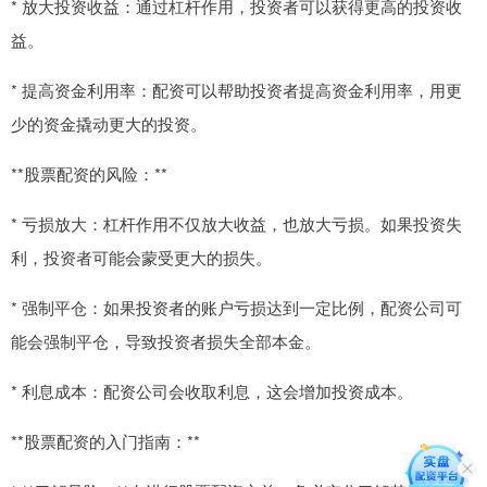
* 放大投资收益：通过杠杆作用，投资者可以获得更高的投资收
益。
* 提高资金利用率：配资可以帮助投资者提高资金利用率，用更
少的资金撬动更大的投资。
**股票配资的风险：**
* 亏损放大：杠杆作用不仅放大收益，也放大亏损。如果投资失
利，投资者可能会蒙受更大的损失。
* 强制平仓：如果投资者的账户亏损达到一定比例，配资公司可
能会强制平仓，导致投资者损失全部本金。
* 利息成本：配资公司会收取利息，这会增加投资成本。
**股票配资的入门指南：**