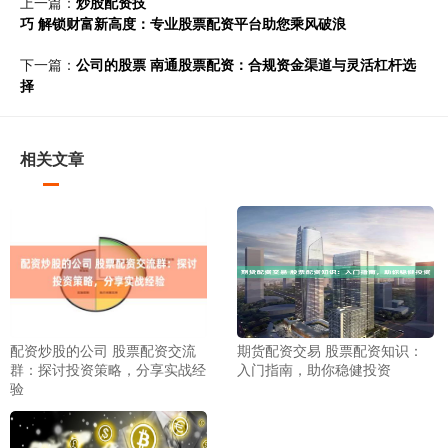
上一篇：
炒股配资技
巧 解锁财富新高度：专业股票配资平台助您乘风破浪
下一篇：
公司的股票 南通股票配资：合规资金渠道与灵活杠杆选
择
相关文章
配资炒股的公司 股票配资交流
期货配资交易 股票配资知识：
群：探讨投资策略，分享实战经
入门指南，助你稳健投资
验