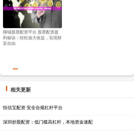
聊城股票配资平台 股票配资盈
利秘诀：轻松放大收益，实现财
富自由
相关更新
恒信宝配资 安全合规杠杆平台
深圳炒股配资：低门槛高杠杆，本地资金速配