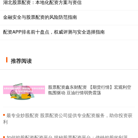
湖北股票配资：本地化配资方案与资信
金融安全与股票配资的风险防范指南
配资APP排名前十盘点，权威评测与安全选择指南
推荐阅读
股票配资鑫东财配资 【期货行情】宏观利空
氛围驱动 豆油行情弱势震荡
​最专业炒股配资 股票配资公司提供专业配资服务，助你投资获
利
​如何炒股配资配资平台 揭秘股票配资平台：借钱炒股的利器