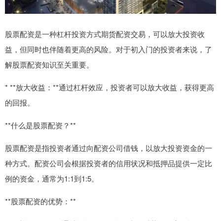
股票配资是一种杠杆投资方式期货配资交易，可以放大投资收
益，但同时也伴随着更高的风险。对于初入门的投资者来说，了
解股票配资知识至关重要。
* **放大收益：**通过杠杆效应，投资者可以放大收益，获得更高
的回报。
**什么是股票配资？**
股票配资是指投资者通过向配资公司借钱，以放大投资资金的一
种方式。配资公司会根据投资者的信用状况和抵押品提供一定比
例的资金，通常为1:1到1:5。
**股票配资的优势：**