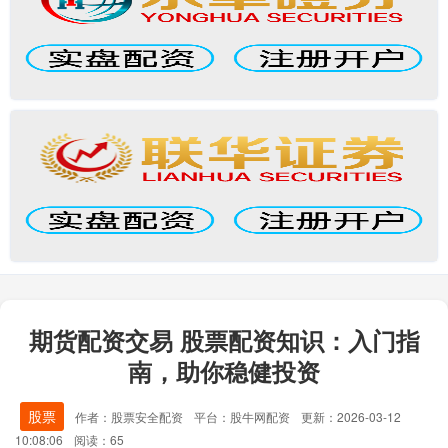
期货配资交易 股票配资知识：入门指
南，助你稳健投资
股票
作者：股票安全配资
平台：股牛网配资
更新：2026-03-12
10:08:06
阅读：65