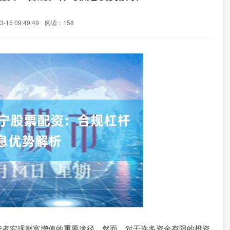
-15 09:49:49
阅读：158
资者实现财富增值的重要途径。然而，对于许多资金有限的投资