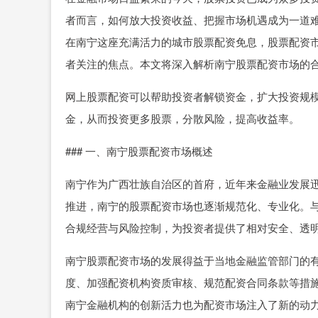
者而言，如何放大投资收益、把握市场机遇成为一道
在南宁这座充满活力的城市股票配资免息，股票配资
者关注的焦点。本文将深入解析南宁股票配资市场的
网上股票配资可以帮助投资者解锁资金，扩大投资规
金，从而投资更多股票，分散风险，提高收益率。
### 一、南宁股票配资市场概述
南宁作为广西壮族自治区的首府，近年来金融业发展
推进，南宁的股票配资市场也逐渐规范化、专业化。
合规经营与风险控制，为投资者提供了相对安全、透
南宁股票配资市场的发展得益于当地金融监管部门的
度、加强配资机构资质审核、规范配资合同条款等措
南宁金融机构的创新活力也为配资市场注入了新的动