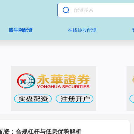
股牛网配资
在线炒股配资
配资：合规杠杆与低息优势解析