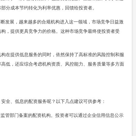
将部分成本节约转化为利率优惠，回馈给投资者。
的不断发展，越来越多的合规机构进入这一领域，市场竞争日益激
结构，提供更具竞争力的价格。这种市场竞争最终使投资者受
机构在提供低息服务的同时，依然保持了高标准的风险控制和服
率高低，还应综合考虑机构资质、风控能力、服务质量等多方面
、安全、低息的配资服务呢？以下几点建议可供参考：
、在监管部门备案的配资机构。投资者可以通过企业信用信息公示