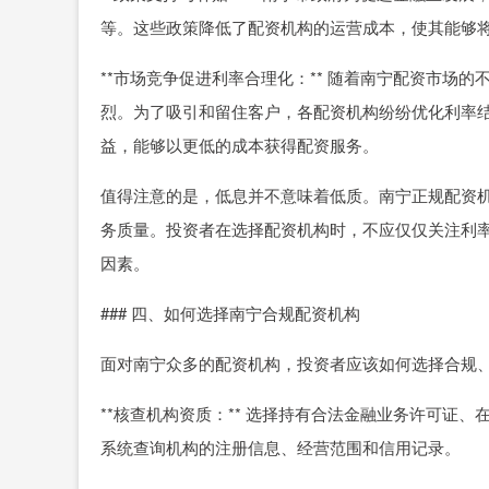
等。这些政策降低了配资机构的运营成本，使其能够
**市场竞争促进利率合理化：** 随着南宁配资市场
烈。为了吸引和留住客户，各配资机构纷纷优化利率
益，能够以更低的成本获得配资服务。
值得注意的是，低息并不意味着低质。南宁正规配资
务质量。投资者在选择配资机构时，不应仅仅关注利
因素。
### 四、如何选择南宁合规配资机构
面对南宁众多的配资机构，投资者应该如何选择合规
**核查机构资质：** 选择持有合法金融业务许可证
系统查询机构的注册信息、经营范围和信用记录。