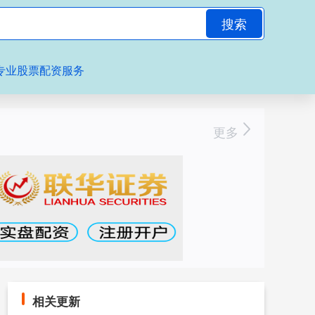
搜索
专业股票配资服务
更多
相关更新