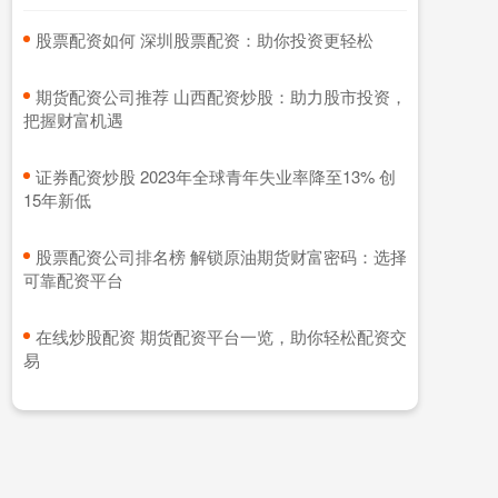
​股票配资如何 深圳股票配资：助你投资更轻松
​期货配资公司推荐 山西配资炒股：助力股市投资，
把握财富机遇
​证券配资炒股 2023年全球青年失业率降至13% 创
15年新低
​股票配资公司排名榜 解锁原油期货财富密码：选择
可靠配资平台
​在线炒股配资 期货配资平台一览，助你轻松配资交
易